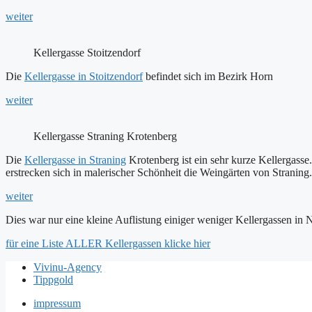
weiter
Kellergasse Stoitzendorf
Die
Kellergasse in Stoitzendorf
befindet sich im Bezirk Horn
weiter
Kellergasse Straning Krotenberg
Die
Kellergasse in Straning
Krotenberg ist ein sehr kurze Kellergasse
erstrecken sich in malerischer Schönheit die Weingärten von Straning.
weiter
Dies war nur eine kleine Auflistung einiger weniger Kellergassen in 
für eine Liste ALLER Kellergassen klicke hier
Vivinu-Agency
Tippgold
impressum