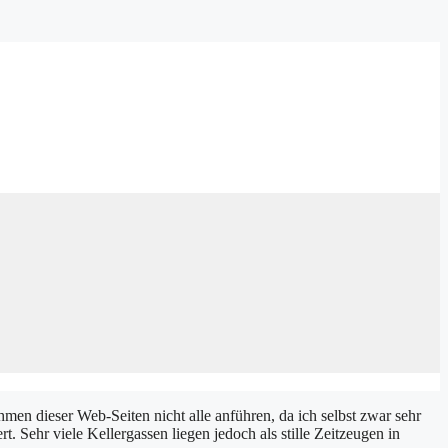
hmen dieser Web-Seiten nicht alle anführen, da ich selbst zwar sehr
. Sehr viele Kellergassen liegen jedoch als stille Zeitzeugen in