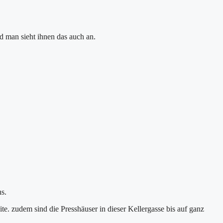
nd man sieht ihnen das auch an.
hs.
ite. zudem sind die Presshäuser in dieser Kellergasse bis auf ganz