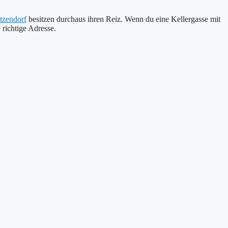
itzendorf
besitzen durchaus ihren Reiz. Wenn du eine Kellergasse mit
 richtige Adresse.