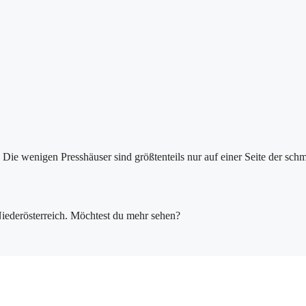
. Die wenigen Presshäuser sind größtenteils nur auf einer Seite der sc
Niederösterreich. Möchtest du mehr sehen?