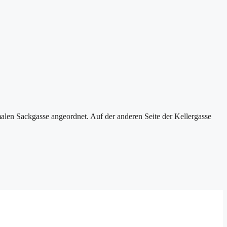
hmalen Sackgasse angeordnet. Auf der anderen Seite der Kellergasse